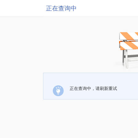
正在查询中
正在查询中，请刷新重试