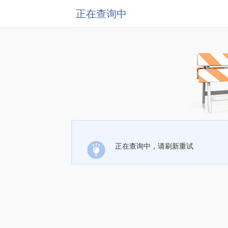
正在查询中
正在查询中，请刷新重试