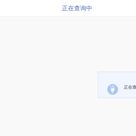
正在查询中
正在