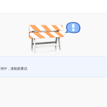
查询中，请刷新重试