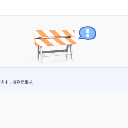
查询中，请刷新重试