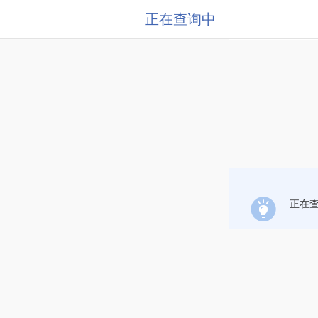
正在查询中
正在