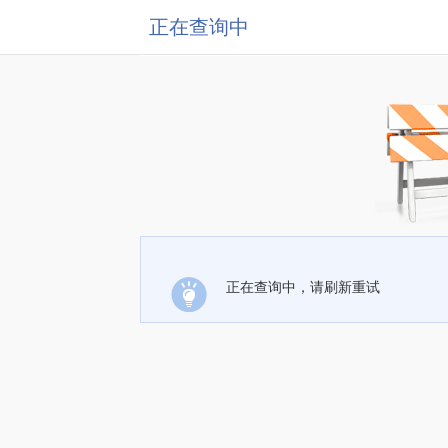
正在查询中
正在查询中，请刷新重试