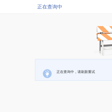
正在查询中
正在查询中，请刷新重试