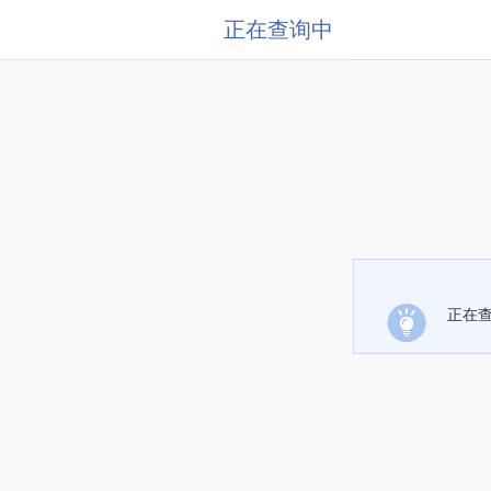
正在查询中
正在