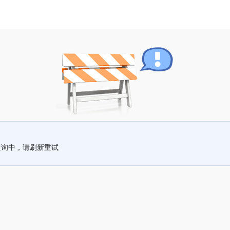
查询中，请刷新重试