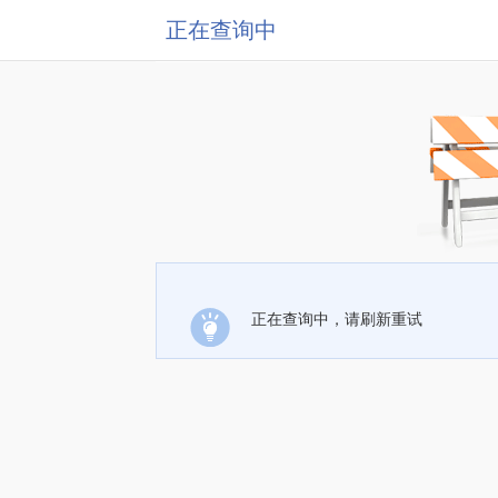
正在查询中
正在查询中，请刷新重试