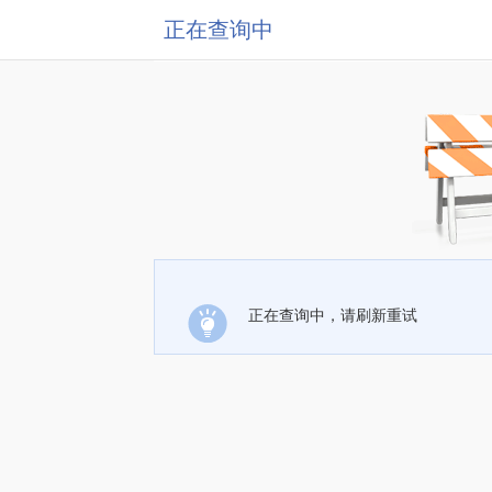
正在查询中
正在查询中，请刷新重试