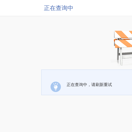
正在查询中
正在查询中，请刷新重试