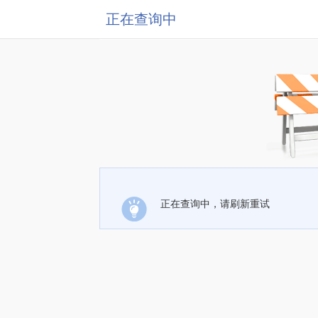
正在查询中
正在查询中，请刷新重试