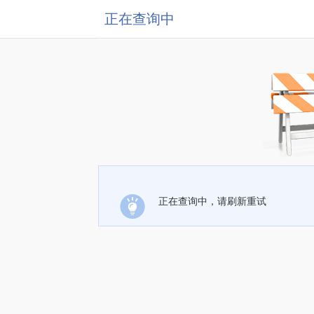
正在查询中
正在查询中，请刷新重试